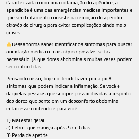
Caracterizada como uma inflamação do apêndice, a
apendicite é uma das emergências médicas importantes e
que seu tratamento consiste na remoção do apêndice
através de cirurgia para evitar complicações ainda mais
graves.
Dessa forma saber identificar os sintomas para buscar
orientação médica o mais rápido possível se faz
necessário, já que dores abdominais muitas vezes podem
ser confundidas.
Pensando nisso, hoje eu decidi trazer por aqui 8
sintomas que podem indicar a inflamação. Se você é
daquelas pessoas que sempre possui dúvidas a respeito
das dores que sente em um desconforto abdominal,
então esse conteúdo é para você.
1) Mal estar geral
2) Febre, que começa após 2 ou 3 dias
3) Perda de apetite