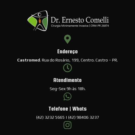
Endereço
Castromed
. Rua do Rosário, 199, Centro. Castro – PR.
Atendimento
Seg-Sex 9h às 18h.
Telefone | Whats
(42) 3232 5665 | (42) 98406 3237