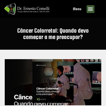
Menu
Câncer Colorretal: Quando devo
começar a me preocupar?