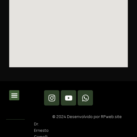
© 2024 Desenvolvido por RPweb.site
Dr.
Ernesto
Comelli