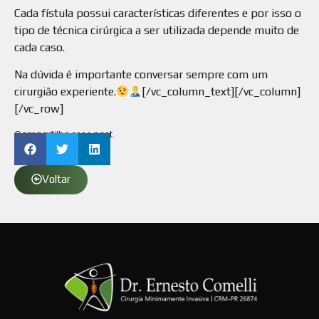
Cada fístula possui características diferentes e por isso o
tipo de técnica cirúrgica a ser utilizada depende muito de
cada caso.
Na dúvida é importante conversar sempre com um
cirurgião experiente.
[/vc_column_text][/vc_column]
[/vc_row]
Compartilhe esse post.
Voltar