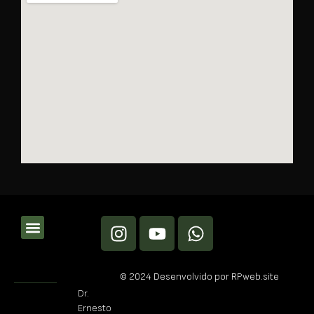
© 2024 Desenvolvido por RPweb.site
Dr.
Ernesto