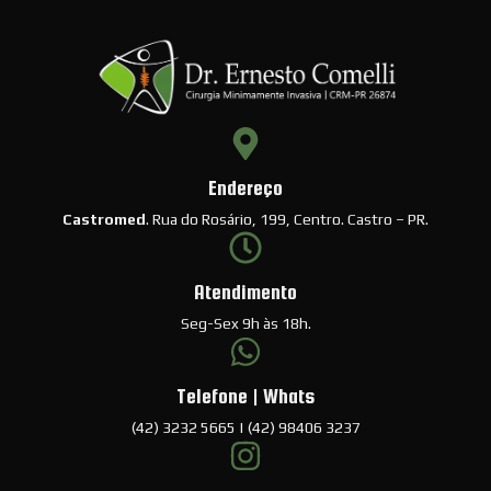
Endereço
Castromed
. Rua do Rosário, 199, Centro. Castro – PR.
Atendimento
Seg-Sex 9h às 18h.
Telefone | Whats
(42) 3232 5665 | (42) 98406 3237