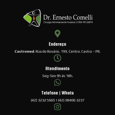
Endereço
Castromed
. Rua do Rosário, 199, Centro. Castro – PR.
Atendimento
Seg-Sex 9h às 18h.
Telefone | Whats
(42) 3232 5665 | (42) 98406 3237