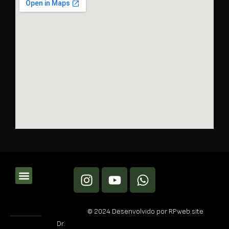
© 2024 Desenvolvido por RPweb.site
Dr.