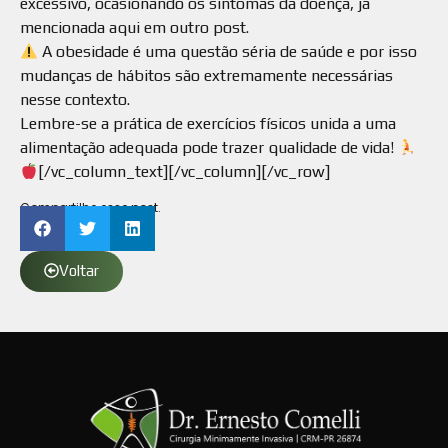
excessivo, ocasionando os sintomas da doença, já
mencionada aqui em outro post.⠀
A obesidade é uma questão séria de saúde e por isso
mudanças de hábitos são extremamente necessárias
nesse contexto.⠀
Lembre-se a prática de exercícios físicos unida a uma
alimentação adequada pode trazer qualidade de vida!
[/vc_column_text][/vc_column][/vc_row]
Compartilhe esse post.
Voltar