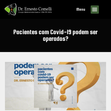
Menu
Pacientes com Covid-19 podem ser
operados?