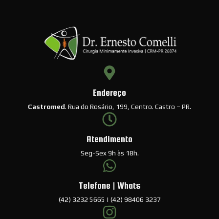
Endereço
Castromed
. Rua do Rosário, 199, Centro. Castro – PR.
Atendimento
Seg-Sex 9h às 18h.
Telefone | Whats
(42) 3232 5665 | (42) 98406 3237