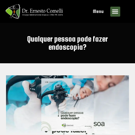
Menu
Qualquer pessoa pode fazer
endoscopia?