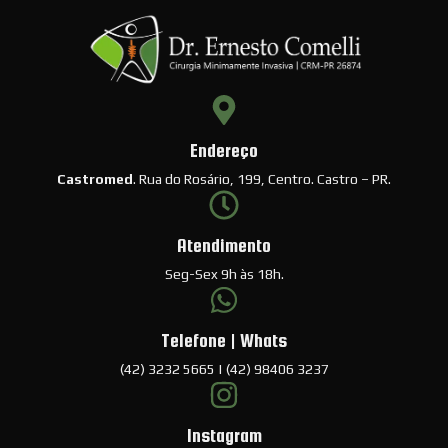
Endereço
Castromed
. Rua do Rosário, 199, Centro. Castro – PR.
Atendimento
Seg-Sex 9h às 18h.
Telefone | Whats
(42) 3232 5665 | (42) 98406 3237
Instagram