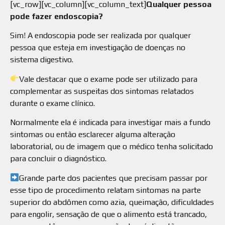
[vc_row][vc_column][vc_column_text]
Qualquer pessoa
pode fazer endoscopia?
Sim! A endoscopia pode ser realizada por qualquer
pessoa que esteja em investigação de doenças no
sistema digestivo.
Vale destacar que o exame pode ser utilizado para
complementar as suspeitas dos sintomas relatados
durante o exame clínico.
Normalmente ela é indicada para investigar mais a fundo
sintomas ou então esclarecer alguma alteração
laboratorial, ou de imagem que o médico tenha solicitado
para concluir o diagnóstico.
Grande parte dos pacientes que precisam passar por
esse tipo de procedimento relatam sintomas na parte
superior do abdômen como azia, queimação, dificuldades
para engolir, sensação de que o alimento está trancado,