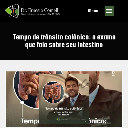
Menu
Tempo de trânsito colônico: o exame
que fala sobre seu intestino