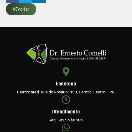
Voltar
Endereço
Castromed
. Rua do Rosário, 199, Centro. Castro – PR.
Atendimento
Seg-Sex 9h às 18h.