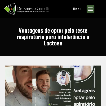
Menu
Vantagens de optar pelo teste
respiratório para intolerância a
Lactose