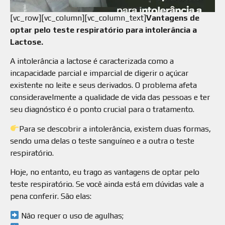
[vc_row][vc_column][vc_column_text]
Vantagens de
optar pelo teste respiratório para intolerância a
Lactose.
A intolerância a lactose é caracterizada como a
incapacidade parcial e imparcial de digerir o açúcar
existente no leite e seus derivados. O problema afeta
consideravelmente a qualidade de vida das pessoas e ter
seu diagnóstico é o ponto crucial para o tratamento.
Para se descobrir a intolerância, existem duas formas,
sendo uma delas o teste sanguíneo e a outra o teste
respiratório.
Hoje, no entanto, eu trago as vantagens de optar pelo
teste respiratório. Se você ainda está em dúvidas vale a
pena conferir. São elas:
Não requer o uso de agulhas;