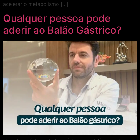
acelerar o metabolismo […]
Qualquer pessoa pode
aderir ao Balão Gástrico?