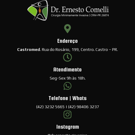
Endereço
Castromed
. Rua do Rosário, 199, Centro. Castro – PR.
Atendimento
Seg-Sex 9h às 18h.
Telefone | Whats
(42) 3232 5665 | (42) 98406 3237
Instagram